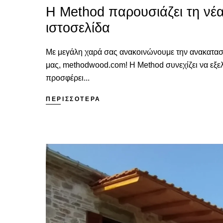
Η Method παρουσιάζει τη νέα
ιστοσελίδα
Με μεγάλη χαρά σας ανακοινώνουμε την ανακατασ
μας, methodwood.com! Η Method συνεχίζει να εξελ
προσφέρει...
ΠΕΡΙΣΣΟΤΕΡΑ