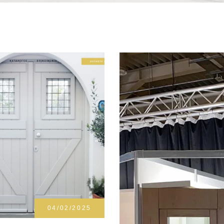
04/02/2025