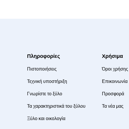
Πληροφορίες
Χρήσιμα
Πιστοποιήσεις
Όροι χρήσης
Τεχνική υποστήριξη
Επικοινωνία
Γνωρίστε το ξύλο
Προσφορά
Τα χαρακτηριστικά του ξύλου
Τα νέα μας
Ξύλο και οικολογία