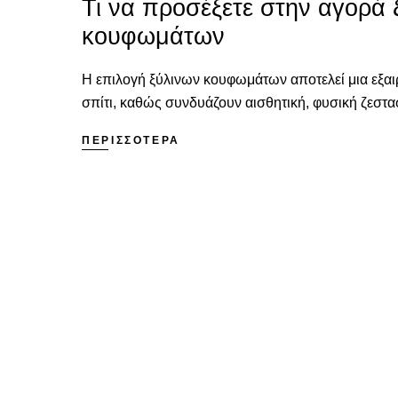
Τι να προσέξετε στην αγορά 
κουφωμάτων
Η επιλογή ξύλινων κουφωμάτων αποτελεί μια εξαι
σπίτι, καθώς συνδυάζουν αισθητική, φυσική ζεστασ
ΠΕΡΙΣΣΟΤΕΡΑ