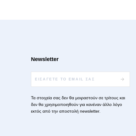
Newsletter
Τα στοιχεία σας δεν θα μοιραστούν σε τρίτους και
δεν θα χρησιμοποιηθούν για κανέναν άλλο λόγο
εκτός από την αποστολή newsletter.