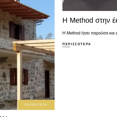
Η Method στην 
Η Method ήταν παρούσα και φ
ΠΕΡΙΣΣΟΤΕΡΑ
04/09/2024