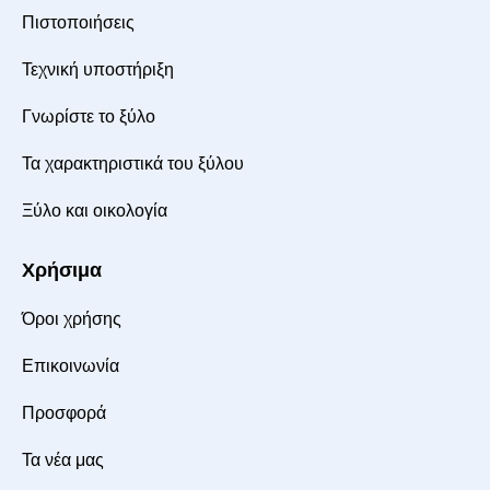
Πιστοποιήσεις
Τεχνική υποστήριξη
Γνωρίστε το ξύλο
Τα χαρακτηριστικά του ξύλου
Ξύλο και οικολογία
Χρήσιμα
Όροι χρήσης
Επικοινωνία
Προσφορά
Τα νέα μας