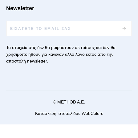
Newsletter
Τα στοιχεία σας δεν θα μοιραστούν σε τρίτους και δεν θα
χρησιμοποιηθούν για κανέναν άλλο λόγο εκτός από την
αποστολή newsletter.
© METHOD A.E.
Κατασκευή ιστοσελίδας
WebColors