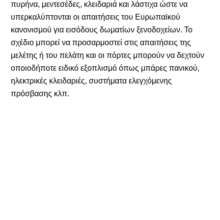
πυρήνα, μεντεσέδες, κλειδαριά και λάστιχα ώστε να
υπερκαλύπτονται οι απαιτήσεις του Ευρωπαϊκού
κανονισμού για εισόδους δωματίων ξενοδοχείων. Το
σχέδιο μπορεί να προσαρμοστεί στις απαιτήσεις της
μελέτης ή του πελάτη και οι πόρτες μπορούν να δεχτούν
οποιοδήποτε ειδικό εξοπλισμό όπως μπάρες πανικού,
ηλεκτρικές κλειδαριές, συστήματα ελεγχόμενης
πρόσβασης κλπ.