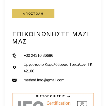
ΕΠΙΚΟΙΝΩΝΉΣΤΕ ΜΑΖΊ
ΜΑΣ
+30 24310 86686
Εργοστάσιο Κεφαλόβρυσο Τρικάλων, TK
42100
method.info@gmail.com
ΠΙΣΤΟΠΟΙΗΣΕΙΣ