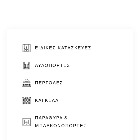
ΕΙΔΙΚΈΣ ΚΑΤΑΣΚΕΥΈΣ
ΑΥΛΌΠΟΡΤΕΣ
ΠΈΡΓΟΛΕΣ
ΚΆΓΚΕΛΑ
ΠΑΡΆΘΥΡΑ &
ΜΠΑΛΚΟΝΌΠΟΡΤΕΣ