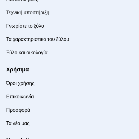
Τεχνική υποστήριξη
Γνωρίστε το ξύλο
Τα χαρακτηριστικά του ξύλου
Ξύλο και οικολογία
Χρήσιμα
Όροι χρήσης
Επικοινωνία
Προσφορά
Τα νέα μας