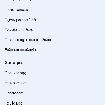
Πιστοποιήσεις
Τεχνική υποστήριξη
Γνωρίστε το ξύλο
Τα χαρακτηριστικά του ξύλου
Ξύλο και οικολογία
Χρήσιμα
Όροι χρήσης
Επικοινωνία
Προσφορά
Τα νέα μας