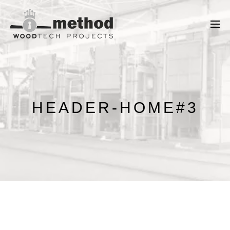
HEADER-HOME#3