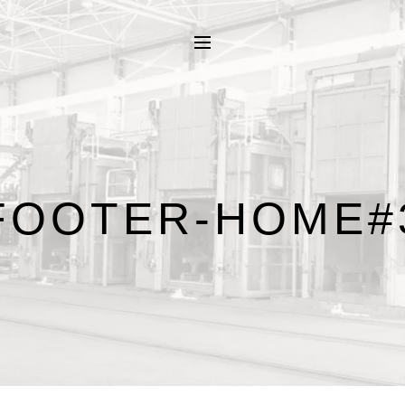
FOOTER-HOME#