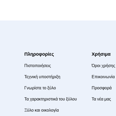
Πληροφορίες
Χρήσιμα
Πιστοποιήσεις
Όροι χρήσης
Τεχνική υποστήριξη
Επικοινωνία
Γνωρίστε το ξύλο
Προσφορά
Τα χαρακτηριστικά του ξύλου
Τα νέα μας
Ξύλο και οικολογία