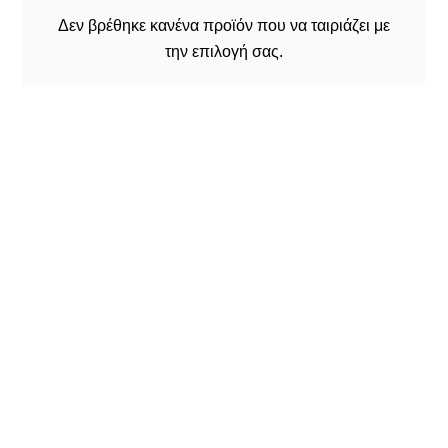
Δεν βρέθηκε κανένα προϊόν που να ταιριάζει με
την επιλογή σας.