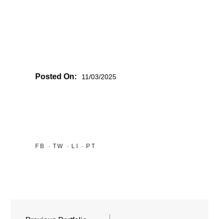
Posted On:
11/03/2025
FB
TW
LI
PT