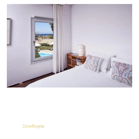
Ξενοδοχεία