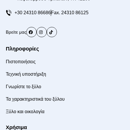
+30 24310 86686
Fax. 24310 86125
Βρείτε μας
Πληροφορίες
Πιστοποιήσεις
Τεχνική υποστήριξη
Γνωρίστε το ξύλο
Τα χαρακτηριστικά του ξύλου
Ξύλο και οικολογία
Χρήσιμα