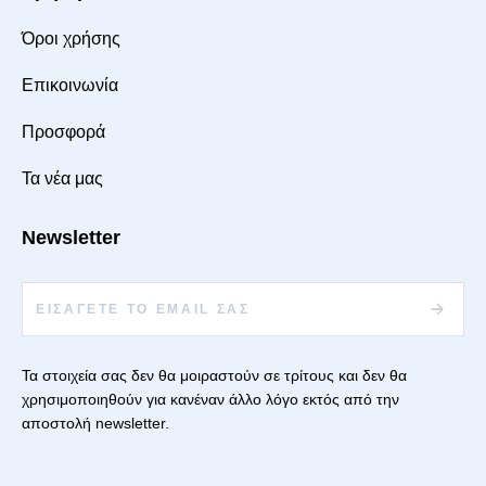
Όροι χρήσης
Επικοινωνία
Προσφορά
Τα νέα μας
Newsletter
Τα στοιχεία σας δεν θα μοιραστούν σε τρίτους και δεν θα
χρησιμοποιηθούν για κανέναν άλλο λόγο εκτός από την
αποστολή newsletter.