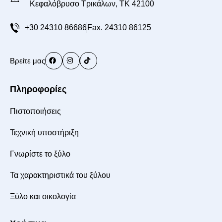
Κεφαλόβρυσο Τρικάλων, TK 42100
+30 24310 86686
Fax. 24310 86125
Βρείτε μας
Πληροφορίες
Πιστοποιήσεις
Τεχνική υποστήριξη
Γνωρίστε το ξύλο
Τα χαρακτηριστικά του ξύλου
Ξύλο και οικολογία