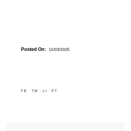
Posted On:
11/03/2025
FB
TW
LI
PT