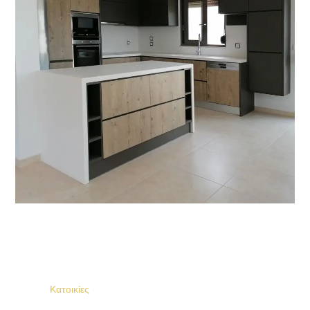
Κατοικίες