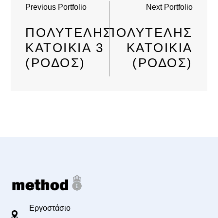
Previous Portfolio
Next Portfolio
ΠΟΛΥΤΕΛΉΣ
ΠΟΛΥΤΕΛΉΣ
ΚΑΤΟΙΚΊΑ 3
ΚΑΤΟΙΚΊΑ
(ΡΌΔΟΣ)
(ΡΌΔΟΣ)
Εργοστάσιο