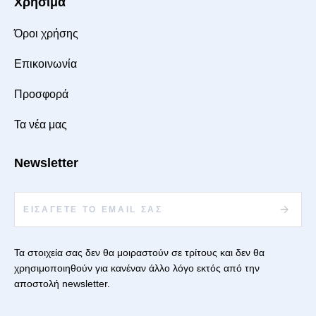
Χρήσιμα
Όροι χρήσης
Επικοινωνία
Προσφορά
Τα νέα μας
Newsletter
Τα στοιχεία σας δεν θα μοιραστούν σε τρίτους και δεν θα
χρησιμοποιηθούν για κανέναν άλλο λόγο εκτός από την
αποστολή newsletter.