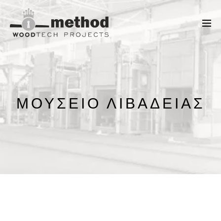
ΜΟΥΣΕΊΟ ΛΙΒΑΔΕΙΆΣ