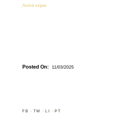
Λοιπά κτίρια
Posted On:
11/03/2025
FB
TW
LI
PT