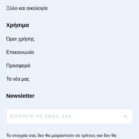
Ξύλο και οικολογία
Χρήσιμα
Όροι χρήσης
Επικοινωνία
Προσφορά
Τα νέα μας
Newsletter
Τα στοιχεία σας δεν θα μοιραστούν σε τρίτους και δεν θα