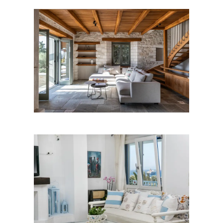
Κατοικίες
Ξενοδοχεία