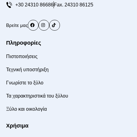
+30 24310 86686
Fax. 24310 86125
Βρείτε μας
Πληροφορίες
Πιστοποιήσεις
Τεχνική υποστήριξη
Γνωρίστε το ξύλο
Τα χαρακτηριστικά του ξύλου
Ξύλο και οικολογία
Χρήσιμα