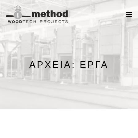
ΑΡΧΕΊΑ:
ΈΡΓΑ