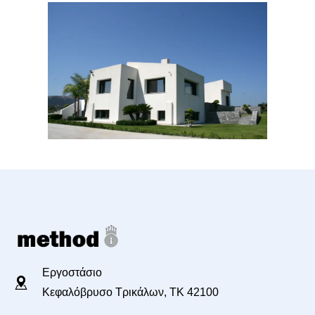
Κατοικίες
Εργοστάσιο
Κεφαλόβρυσο Τρικάλων, TK 42100