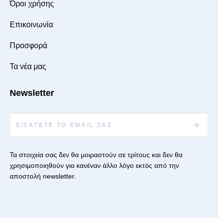
Όροι χρήσης
Επικοινωνία
Προσφορά
Τα νέα μας
Newsletter
Τα στοιχεία σας δεν θα μοιραστούν σε τρίτους και δεν θα
χρησιμοποιηθούν για κανέναν άλλο λόγο εκτός από την
αποστολή newsletter.