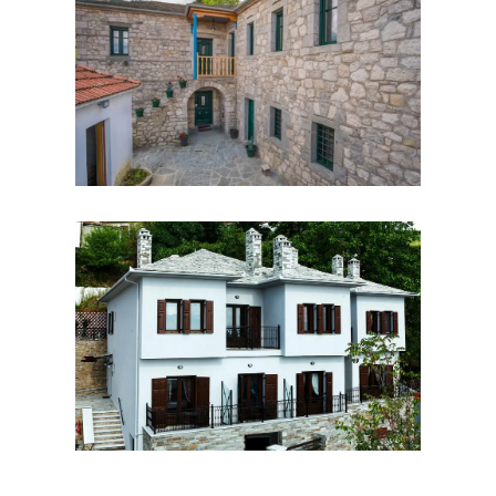
Ξενοδοχεία