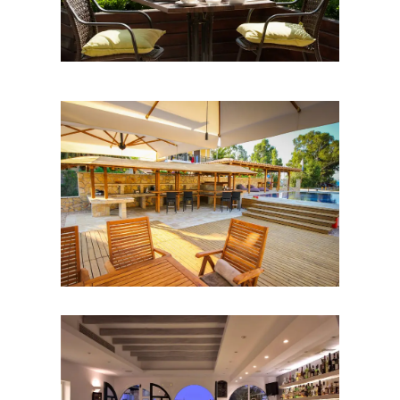
Ξενοδοχεία