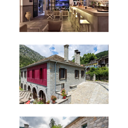
Ξενοδοχεία
Ξενοδοχεία
Ξενοδοχεία