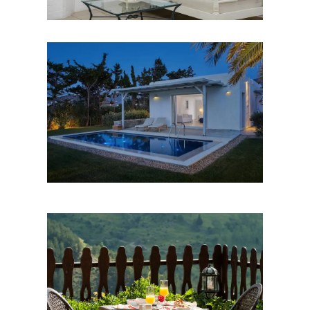
Ξενοδοχεία
Ξενοδοχεία