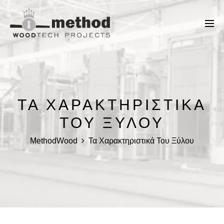
ΤΑ ΧΑΡΑΚΤΗΡΙΣΤΙΚΆ
ΤΟΥ ΞΎΛΟΥ
MethodWood
Τα Χαρακτηριστικά Του Ξύλου