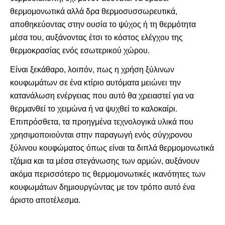
θερμομονωτικά αλλά δρα θερμοσυσσωρευτικά,
αποθηκεύοντας στην ουσία το ψύχος ή τη θερμότητα
μέσα του, αυξάνοντας έτσι το κόστος ελέγχου της
θερμοκρασίας ενός εσωτερικού χώρου.
Είναι ξεκάθαρο, λοιπόν, πως η χρήση ξύλινων
κουφωμάτων σε ένα κτίριο αυτόματα μειώνει την
κατανάλωση ενέργειας που αυτό θα χρειαστεί για να
θερμανθεί το χειμώνα ή να ψυχθεί το καλοκαίρι.
Επιπρόσθετα, τα προηγμένα τεχνολογικά υλικά που
χρησιμοποιούνται στην παραγωγή ενός σύγχρονου
ξύλινου κουφώματος όπως είναι τα διπλά θερμομονωτικά
τζάμια και τα μέσα στεγάνωσης των αρμών, αυξάνουν
ακόμα περισσότερο τις θερμομονωτικές ικανότητες των
κουφωμάτων δημιουργώντας με τον τρόπο αυτό ένα
άριστο αποτέλεσμα.