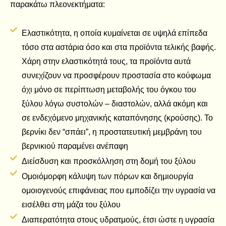
παρακάτω πλεονεκτήματα:
Ελαστικότητα, η οποία κυμαίνεται σε υψηλά επίπεδα
τόσο στα αστάρια όσο και στα προϊόντα τελικής βαφής.
Χάρη στην ελαστικότητά τους, τα προϊόντα αυτά
συνεχίζουν να προσφέρουν προστασία στο κούφωμα
όχι μόνο σε περίπτωση μεταβολής του όγκου του
ξύλου λόγω συστολών – διαστολών, αλλά ακόμη και
σε ενδεχόμενο μηχανικής καταπόνησης (κρούσης). Το
βερνίκι δεν “σπάει”, η προστατευτική μεμβράνη του
βερνικιού παραμένει ανέπαφη
Διείσδυση και προσκόλληση στη δομή του ξύλου
Ομοιόμορφη κάλυψη των πόρων και δημιουργία
ομοιογενούς επιφάνειας που εμποδίζει την υγρασία να
εισέλθει στη μάζα του ξύλου
Διαπερατότητα στους υδρατμούς, έτσι ώστε η υγρασία