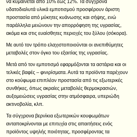
να κυμαίνεται από 10% έως 12%. Τα σύγχρονα
υδατοδιαλυτά υλικά εμποτισμού προσφέρουν άριστη
προστασία από μύκητες κυάνωσης και σήψης, ενώ
παράλληλα μειώνουν την απορρόφηση της υγρασίας,
ακόμα και στις ευαίσθητες περιοχές του ξύλου (σόκορα).
Με αυτό τον τρόπο ελαχιστοποιούνται οι ανεπιθύμητες
μεταβολές στον όγκο του εξαιτίας της υγρασίας.
Μετά από τον εμποτισμό εφαρμόζονται τα αστάρια και οι
τελικές βαφές – φινιρίσματα. Αυτά τα προϊόντα παρέχουν
στο κούφωμα επιπλέον προστασία από τις εξωτερικές
συνθήκες, όπως ακραίες μεταβολές θερμοκρασιών,
αυξομειώσεις υγρασίας στην ατμόσφαιρα, υπεριώδη
ακτινοβολία, κλπ.
Τα σύγχρονα βερνίκια εξωτερικών κουφωμάτων
ανταποκρίνονται με επιτυχία στις απαιτήσεις ενός
προϊόντος υψηλής ποιότητας, προσφέροντας τα