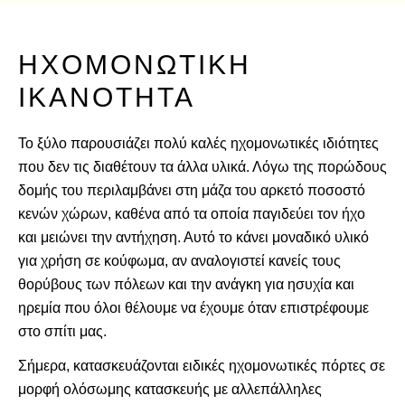
ΗΧΟΜΟΝΩΤΙΚΉ 
ΙΚΑΝΌΤΗΤΑ
Το ξύλο παρουσιάζει πολύ καλές ηχομονωτικές ιδιότητες
που δεν τις διαθέτουν τα άλλα υλικά. Λόγω της πορώδους
δομής του περιλαμβάνει στη μάζα του αρκετό ποσοστό
κενών χώρων, καθένα από τα οποία παγιδεύει τον ήχο
και μειώνει την αντήχηση. Αυτό το κάνει μοναδικό υλικό
για χρήση σε κούφωμα, αν αναλογιστεί κανείς τους
θορύβους των πόλεων και την ανάγκη για ησυχία και
ηρεμία που όλοι θέλουμε να έχουμε όταν επιστρέφουμε
στο σπίτι μας.
Σήμερα, κατασκευάζονται ειδικές ηχομονωτικές πόρτες σε
μορφή ολόσωμης κατασκευής με αλλεπάλληλες