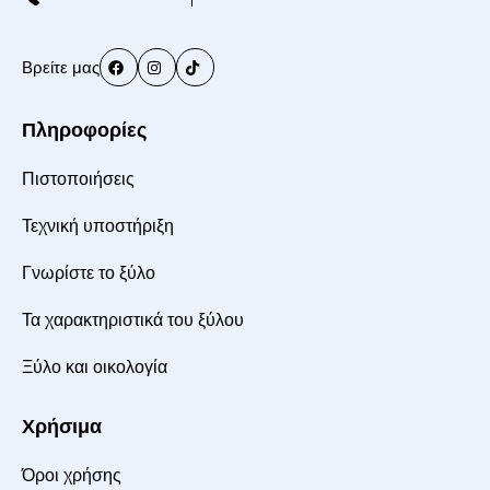
Βρείτε μας
Πληροφορίες
Πιστοποιήσεις
Τεχνική υποστήριξη
Γνωρίστε το ξύλο
Τα χαρακτηριστικά του ξύλου
Ξύλο και οικολογία
Χρήσιμα
Όροι χρήσης