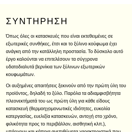
ΣΥΝΤΉΡΗΣΗ
Όπως όλες οι κατασκευές που είναι εκτεθειμένες σε
εξωτερικές συνθήκες, έτσι και το ξύλινο κούφωμα έχει
ανάγκη από την κατάλληλη προστασία. Το δύσκολο αυτό
έργο καλούνται να επιτελέσουν τα σύγχρονα
υδατοδιαλυτά βερνίκια των ξύλινων εξωτερικών
κουφωμάτων.
Οι αυξημένες απαιτήσεις ξεκινούν από την πρώτη ύλη του
προϊόντος, δηλαδή το ξύλο. Παρόλα τα αδιαμφισβήτητα
πλεονεκτήματά του ως πρώτη ύλη για κάθε είδους
κατασκευή (θερμοηχομονωτικές ιδιότητες, ευκολία
κατεργασίας, ευελιξία κατασκευών, αντοχή στο χρόνο,
φιλικότητα προς το περιβάλλον, αισθητική κλπ.),
υπάρχουν και κάποια ανεπιθύμητα χαρακτηριστικά που