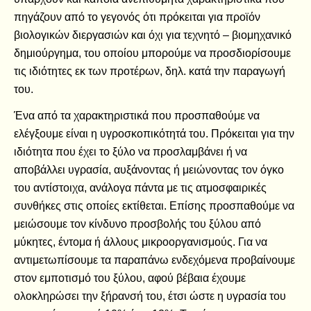
πηγάζουν από το γεγονός ότι πρόκειται για προϊόν
βιολογικών διεργασιών και όχι για τεχνητό – βιομηχανικό
δημιούργημα, του οποίου μπορούμε να προσδιορίσουμε
τις ιδιότητες εκ των προτέρων, δηλ. κατά την παραγωγή
του.
Ένα από τα χαρακτηριστικά που προσπαθούμε να
ελέγξουμε είναι η υγροσκοπικότητά του. Πρόκειται για την
ιδιότητα που έχει το ξύλο να προσλαμβάνει ή να
αποβάλλει υγρασία, αυξάνοντας ή μειώνοντας τον όγκο
του αντίστοιχα, ανάλογα πάντα με τις ατμοσφαιρικές
συνθήκες στις οποίες εκτίθεται. Επίσης προσπαθούμε να
μειώσουμε τον κίνδυνο προσβολής του ξύλου από
μύκητες, έντομα ή άλλους μικροοργανισμούς. Για να
αντιμετωπίσουμε τα παραπάνω ενδεχόμενα προβαίνουμε
στον εμποτισμό του ξύλου, αφού βέβαια έχουμε
ολοκληρώσει την ξήρανσή του, έτσι ώστε η υγρασία του