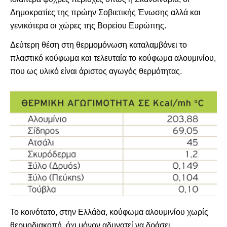
Δημοκρατίες της πρώην Σοβιετικής Ένωσης αλλά και
γενικότερα οι χώρες της Βορείου Ευρώπης.
Δεύτερη θέση στη θερμομόνωση καταλαμβάνει το
πλαστικό κούφωμα και τελευταία το κούφωμα αλουμινίου,
που ως υλικό είναι άριστος αγωγός θερμότητας.
Το κοινότατο, στην Ελλάδα, κούφωμα αλουμινίου χωρίς
θερμοδιακοπή, όχι μόνον αδυνατεί να δράσει