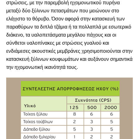
στρώσεις, με την παρεμβολή ηχομονωτικού πυρήνα
μεταξύ δύο ξύλινων πετασμάτων που μειώνουν στο
ελάχιστο το θόρυβο. Όσον αφορά στην κατασκευή των
παραθύρων τα διπλά τζάμια ή τα πολλαπλά με εσωτερικό
διάκενο, τα υαλοπετάσματα μεγάλου πάχους και οι
σύνθετοι υαλοπίνακες με στρώσεις γυαλιού και
ενδιάμεσες ακουστικές μεμβράνες χρησιμοποιούνται στην
κατασκευή ξύλινων κουφωμάτων και αυξάνουν σημαντικά
την ηχομονωτική ικανότητά τους.