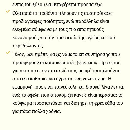
εντός του ξύλου να μεταφέρεται προς τα έξω
Ολα αυτά τα προϊόντα πληρούν τις αυστηρότερες
προδιαγραφές ποιότητας, ενώ παράλληλα είναι
ελεγμένα σύμφωνα με τους πιο απαιτητικούς
κανονισμούς για την προστασία της υγείας και του
περιβάλλοντος.
Τέλος, δεν πρέπει να ξεχνάμε τα κιτ συντήρησης που
προσφέρουν οι κατασκευαστές βερνικιών. Πρόκειται
για σετ που στην πιο απλή τους μορφή αποτελούνται
από ένα καθαριστικό υγρό και ένα γαλάκτωμα. Η
εφαρμογή τους είναι πανεύκολη και διαρκεί λίγα λεπτά,
ενώ τα οφέλη που αποκομίζει κανείς είναι τεράστια: το
κούφωμα προστατεύεται και διατηρεί τη φρεσκάδα του
για πάρα πολλά χρόνια.