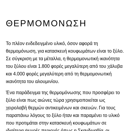
ΘΕΡΜΟΜΌΝΩΣΗ
To πλέον ενδεδειγμένο υλικό, όσον αφορά τη
θερμομόνωση, για κατασκευή κουφωμάτων είναι το ξύλο.
Σε σύγκριση με τα μέταλλα, η θερμομονωτική ικανότητα
του ξύλου είναι 1.800 φορές μεγαλύτερη από του χάλυβα
και 4.000 φορές μεγαλύτερη από τη θερμομονωτική
ικανότητα του αλουμινίου.
Ένα παράδειγμα της θερμομόνωσης που προσφέρει το
ξύλο είναι πως αιώνες τώρα χρησιμοποιείται ως
χειρολαβή θερμών αντικειμένων και σκευών. Για τους
παραπάνω λόγους το ξύλο ήταν και παραμένει το υλικό
που προτιμάται στην κατασκευή κουφωμάτων σε
ιδιαίτερα ψυχρές περιοχές όπως η Σκανδιναβία, οι