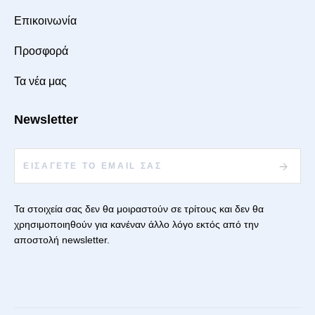
Επικοινωνία
Προσφορά
Τα νέα μας
Newsletter
Τα στοιχεία σας δεν θα μοιραστούν σε τρίτους και δεν θα
χρησιμοποιηθούν για κανέναν άλλο λόγο εκτός από την
αποστολή newsletter.